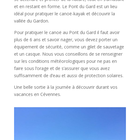
et en restant en forme. Le Pont du Gard est un lieu
idéal pour pratiquer le canoë-kayak et découvrir la
vallée du Gardon.
Pour pratiquer le canoë au Pont du Gard il faut avoir
plus de 6 ans et savoir nager, vous devez porter un
équipement de sécurité, comme un gilet de sauvetage
et un casque. Nous vous conseillons de se renseigner
sur les conditions météorologiques pour ne pas en
faire sous l’orage et de s’assurer que vous avez
suffisamment de d’eau et aussi de protection solaires.
Une belle sortie à la journée à découvrir durant vos
vacances en Cévennes.