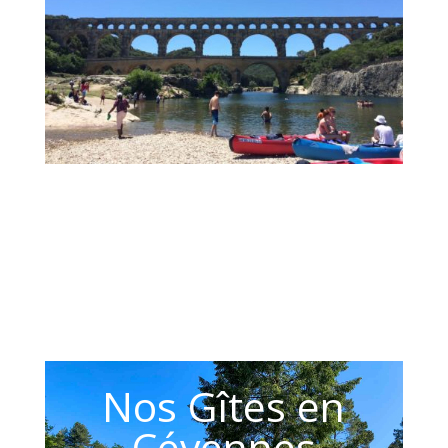
Nos Gîtes en
Cévennes