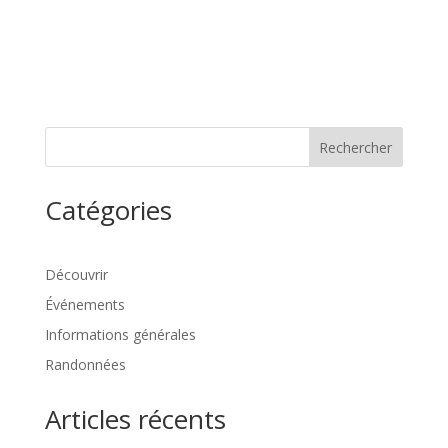
Rechercher
Catégories
Découvrir
Événements
Informations générales
Randonnées
Articles récents