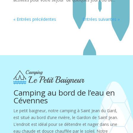
« Entrées précédentes
Entrées suivantes »
Camping au bord de l’eau en
Cévennes
Le petit baigneur, notre camping à Saint Jean du Gard,
est situé au bord d’une rivière, le Gardon de Saint Jean.
L’endroit est idéal pour se détendre et nager dans une
eau chaude et douce chauffée par le soleil. Notre