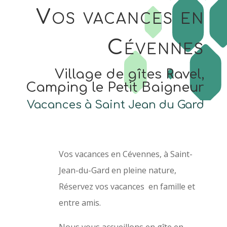
Vos vacances en
Cévennes
Village de gîtes Ravel,
Camping le Petit Baigneur
Vacances à Saint Jean du Gard
Vos vacances en Cévennes, à Saint-
Jean-du-Gard en pleine nature,
Réservez vos vacances en famille et
entre amis.
Nous vous accueillons en gîte en