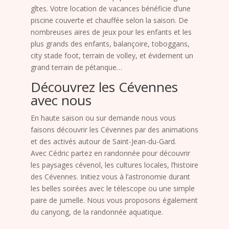
gîtes. Votre location de vacances bénéficie d’une
piscine couverte et chauffée selon la saison. De
nombreuses aires de jeux pour les enfants et les
plus grands des enfants, balançoire, toboggans,
city stade foot, terrain de volley, et évidement un
grand terrain de pétanque…
Découvrez les Cévennes
avec nous
En haute saison ou sur demande nous vous
faisons découvrir les Cévennes par des animations
et des activés autour de Saint-Jean-du-Gard.
Avec Cédric partez en randonnée pour découvrir
les paysages cévenol, les cultures locales, l’histoire
des Cévennes. Initiez vous à l’astronomie durant
les belles soirées avec le télescope ou une simple
paire de jumelle. Nous vous proposons également
du canyong, de la randonnée aquatique.