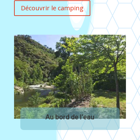
Découvrir le camping
Au bord de l’eau