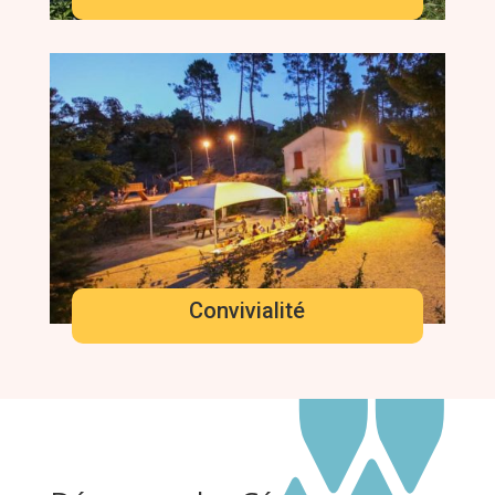
Convivialité