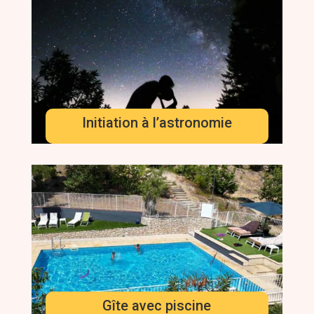
Initiation à l’astronomie
Gîte avec piscine