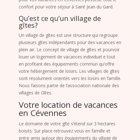
confort pour votre séjour à Saint Jean du Gard.
Qu’est ce qu’un village de
gîtes?
Un village de gîtes est une structure qui regroupe
plusieurs gîtes indépendants pour des vacances en
plein air. Le concept de village de gîtes et pourvoir
louer un logement de vacances individuel e tout
en profitant des équipements commun qu’offre
votre hébergement de loisirs. Les villages de gîtes
sont résolument orientés vers les loisirs en famille.
Nous faisons partie de l’association nationale des
villages de Gîtes.
Votre location de vacances
en Cévennes
Le domaine de votre gîte s’étend sur 3 hectares
boisés. Sur place retrouvez vous en famille et
entre amis autour des équipements du village de