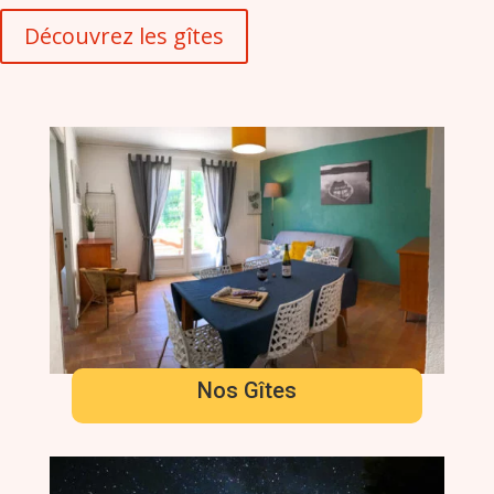
Découvrez les gîtes
Nos Gîtes