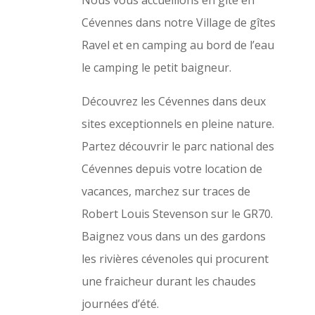
Cévennes dans notre Village de gîtes
Ravel et en camping au bord de l’eau
le camping le petit baigneur.
Découvrez les Cévennes dans deux
sites exceptionnels en pleine nature.
Partez découvrir le parc national des
Cévennes depuis votre location de
vacances, marchez sur traces de
Robert Louis Stevenson sur le GR70.
Baignez vous dans un des gardons
les rivières cévenoles qui procurent
une fraicheur durant les chaudes
journées d’été.