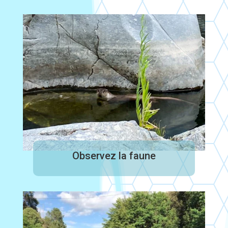
Observez la faune