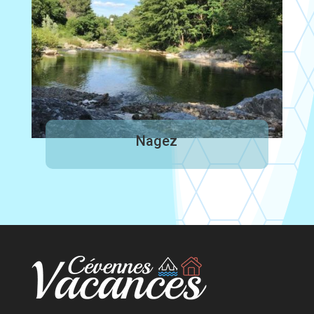
Nagez